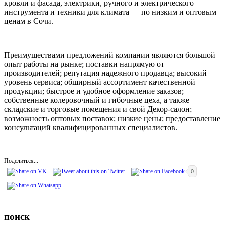
кровли и фасада, электрики, ручного и электрического
инструмента и техники для климата — по низким и оптовым
ценам в Сочи.
Преимуществами предложений компании являются большой
опыт работы на рынке; поставки напрямую от
производителей; репутация надежного продавца; высокий
уровень сервиса; обширный ассортимент качественной
продукции; быстрое и удобное оформление заказов;
собственные колеровочный и гибочные цеха, а также
складские и торговые помещения и свой Декор-салон;
возможность оптовых поставок; низкие цены; предоставление
консультаций квалифицированных специалистов.
Поделиться...
0
поиск