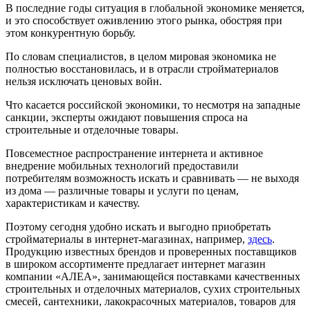
В последние годы ситуация в глобальной экономике меняется,
и это способствует оживлению этого рынка, обостряя при
этом конкурентную борьбу.
По словам специалистов, в целом мировая экономика не
полностью восстановилась, и в отрасли стройматериалов
нельзя исключать ценовых войн.
Что касается российской экономики, то несмотря на западные
санкции, эксперты ожидают повышения спроса на
строительные и отделочные товары.
Повсеместное распространение интернета и активное
внедрение мобильных технологий предоставили
потребителям возможность искать и сравнивать — не выходя
из дома — различные товары и услуги по ценам,
характеристикам и качеству.
Поэтому сегодня удобно искать и выгодно приобретать
стройматериалы в интернет-магазинах, например,
здесь
.
Продукцию известных брендов и проверенных поставщиков
в широком ассортименте предлагает интернет магазин
компании «АЛЕА», занимающейся поставками качественных
строительных и отделочных материалов, сухих строительных
смесей, сантехники, лакокрасочных материалов, товаров для