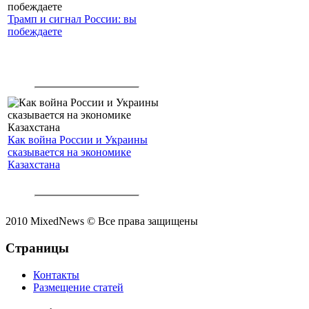
Трамп и сигнал России: вы
побеждаете
Как война России и Украины
сказывается на экономике
Казахстана
2010 MixedNews © Все права защищены
Страницы
Контакты
Размещение статей