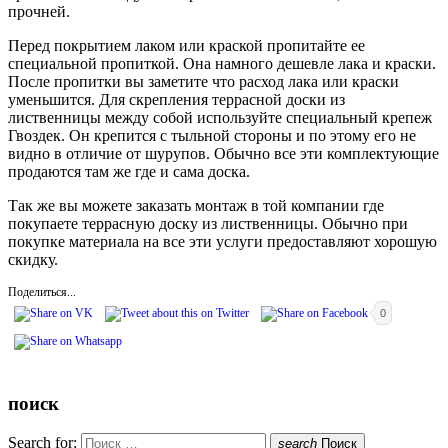
прочней.
Перед покрытием лаком или краской пропитайте ее
специальной пропиткой. Она намного дешевле лака и краски.
После пропитки вы заметите что расход лака или краски
уменьшится. Для скрепления террасной доски из
лиственницы между собой используйте специальный крепеж
Гвоздек. Он крепится с тыльной стороны и по этому его не
видно в отличие от шурупов. Обычно все эти комплектующие
продаются там же где и сама доска.
Так же вы можете заказать монтаж в той компании где
покупаете террасную доску из лиственницы. Обычно при
покупке материала на все эти услуги предоставляют хорошую
скидку.
Поделиться...
0
поиск
Search for:
search
Поиск