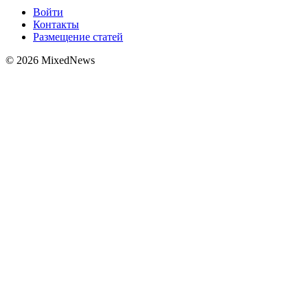
Войти
Контакты
Размещение статей
© 2026 MixedNews