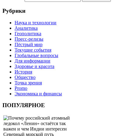
Рубрики
Наука и технологии
Аналитика
Геополитика
Пресс-релизы
Пёстрый мир
Текущие события
Глобальные вопросы
Для информации
Здоровье и красота
История
Общество
Точка зрения
Promo
Экономика и финансы
ПОПУЛЯРНОЕ