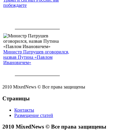
побеждаете
Министр Патрушев оговорился,
назвав Путина «Павлом
Ивановичем»
2010 MixedNews © Все права защищены
Страницы
Контакты
Размещение статей
2010 MixedNews © Все права защищены