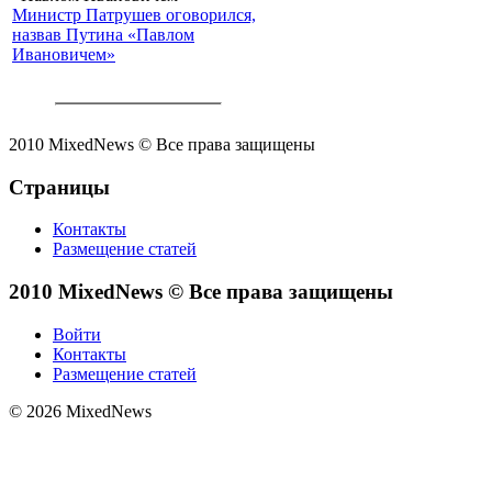
Министр Патрушев оговорился,
назвав Путина «Павлом
Ивановичем»
2010 MixedNews © Все права защищены
Страницы
Контакты
Размещение статей
2010 MixedNews © Все права защищены
Войти
Контакты
Размещение статей
© 2026 MixedNews