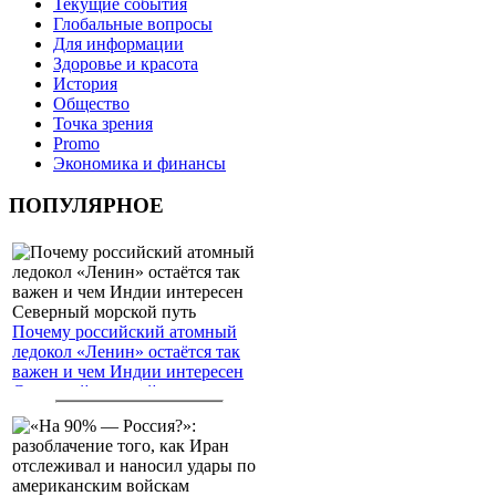
Текущие события
Глобальные вопросы
Для информации
Здоровье и красота
История
Общество
Точка зрения
Promo
Экономика и финансы
ПОПУЛЯРНОЕ
Почему российский атомный
ледокол «Ленин» остаётся так
важен и чем Индии интересен
Северный морской путь