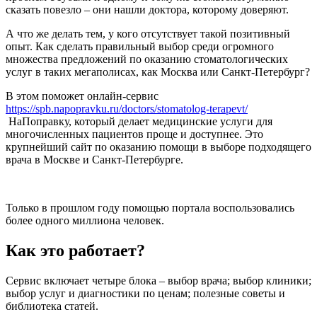
сказать повезло – они нашли доктора, которому доверяют.
А что же делать тем, у кого отсутствует такой позитивный
опыт. Как сделать правильный выбор среди огромного
множества предложений по оказанию стоматологических
услуг в таких мегаполисах, как Москва или Санкт-Петербург?
В этом поможет онлайн-сервис
https://spb.napopravku.ru/doctors/stomatolog-terapevt/
НаПоправку, который делает медицинские услуги для
многочисленных пациентов проще и доступнее. Это
крупнейший сайт по оказанию помощи в выборе подходящего
врача в Москве и Санкт-Петербурге.
Только в прошлом году помощью портала воспользовались
более одного миллиона человек.
Как это работает?
Сервис включает четыре блока – выбор врача; выбор клиники;
выбор услуг и диагностики по ценам; полезные советы и
библиотека статей.