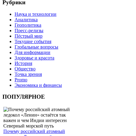
Рубрики
Наука и технологии
Аналитика
Геополитика
Пресс-релизы
Пёстрый мир
Текущие события
Глобальные вопросы
Для информации
Здоровье и красота
История
Общество
Точка зрения
Promo
Экономика и финансы
ПОПУЛЯРНОЕ
Почему российский атомный