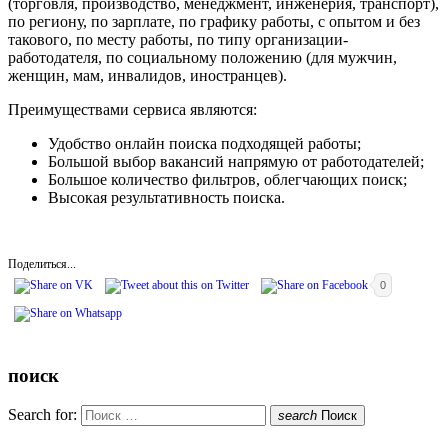
(торговля, производство, менеджмент, инженерия, транспорт),
по региону, по зарплате, по графику работы, с опытом и без
такового, по месту работы, по типу организации-
работодателя, по социальному положению (для мужчин,
женщин, мам, инвалидов, иностранцев).
Преимуществами сервиса являются:
Удобство онлайн поиска подходящей работы;
Большой выбор вакансий напрямую от работодателей;
Большое количество фильтров, облегчающих поиск;
Высокая результативность поиска.
Поделиться...
0
поиск
Search for:
search
Поиск