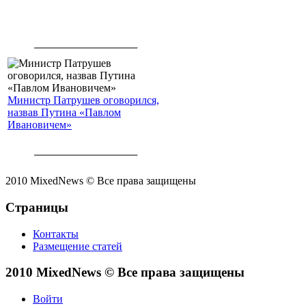
Министр Патрушев оговорился,
назвав Путина «Павлом
Ивановичем»
2010 MixedNews © Все права защищены
Страницы
Контакты
Размещение статей
2010 MixedNews © Все права защищены
Войти