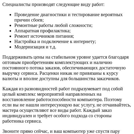
Специалисты производят следующие виду работ:
Проведение диагностики и тестирование вероятных
причин сбоев;
Ремонтные работы любой сложности;
Аппаратная профилактика;
Ремонт источников питания;
Настройка и подключение к интернету;
Модернизация и т.д.
Поддерживать цены на стабильном уровне удается благодаря
оптовым приобретениям комплектующих и наличию
постоянного потока заказов, обеспечивающих достаточную
выручку сервиса. Расценки никак не привязаны к курсу
валюты и вполне доступны для большинства заказчиков.
Каждая из разновидностей работ подразумевает под собой
целый комплекс мероприятий направленных на
восстановление работоспособности компьютера. Поэтому
если вы не нашли интересующую вас услугу, не отчаивайтесь,
мастера осуществляют все виды работ. Каждый заказ
индивидуален и требует особого подхода со стороны
работника сервиса.
Звоните прямо сейчас, и ваш компьютер уже спустя пару