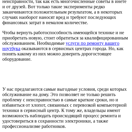
неисправности, так как есть многочисленные советы в инете
и от друзей. Вот только такие эксперименты редко
заканчиваются положительным результатом, а в некоторых
случаях наоборот наносят вред и требуют последующих
финансовых затрат в немалом количестве.
Чтобы вернуть работоспособность имеющейся технике и не
приобретать новую, стоит обратиться за квалифицированным
обслуживанием. Необходимые
услуги по ремонту вашего
ноутбука
оказываются в сервисных центрах города. Но, как
понять какому из них можно доверить дорогостоящее
оборудование.
У нас предлагаются самые выгодные условия, среди которых
обслуживание на дому. Это позволяет не только решить
проблему с неисправностью в самые краткие сроки, но и
избавиться от хлопот, связанных с перевозкой компьютерной
техники в сервисный центр. К тому же, владельцы имеют
возможность наблюдать происходящий процесс ремонта и
удостовериться в сохранности электроники, а также
профессионализме работников.