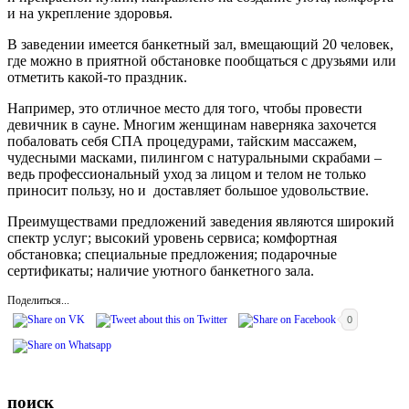
и на укрепление здоровья.
В заведении имеется банкетный зал, вмещающий 20 человек,
где можно в приятной обстановке пообщаться с друзьями или
отметить какой-то праздник.
Например, это отличное место для того, чтобы провести
девичник в сауне. Многим женщинам наверняка захочется
побаловать себя СПА процедурами, тайским массажем,
чудесными масками, пилингом с натуральными скрабами –
ведь профессиональный уход за лицом и телом не только
приносит пользу, но и доставляет большое удовольствие.
Преимуществами предложений заведения являются широкий
спектр услуг; высокий уровень сервиса; комфортная
обстановка; специальные предложения; подарочные
сертификаты; наличие уютного банкетного зала.
Поделиться...
0
поиск