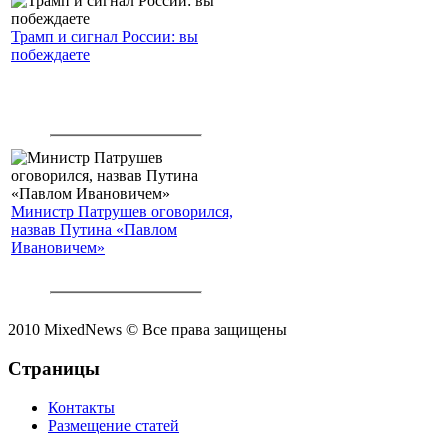
Трамп и сигнал России: вы
побеждаете
Министр Патрушев оговорился,
назвав Путина «Павлом
Ивановичем»
2010 MixedNews © Все права защищены
Страницы
Контакты
Размещение статей