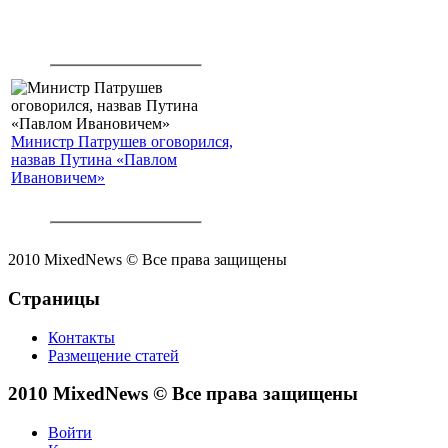
Министр Патрушев оговорился,
назвав Путина «Павлом
Ивановичем»
2010 MixedNews © Все права защищены
Страницы
Контакты
Размещение статей
2010 MixedNews © Все права защищены
Войти