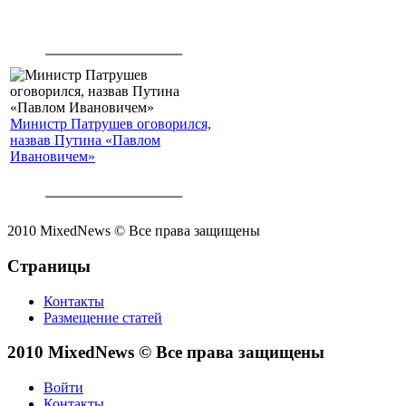
Министр Патрушев оговорился,
назвав Путина «Павлом
Ивановичем»
2010 MixedNews © Все права защищены
Страницы
Контакты
Размещение статей
2010 MixedNews © Все права защищены
Войти
Контакты