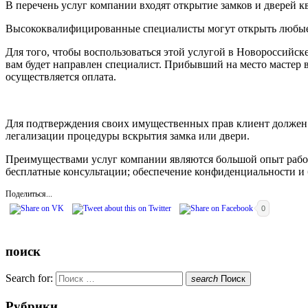
В перечень услуг компании входят открытие замков и дверей кв
Высококвалифицированные специалисты могут открыть любые з
Для того, чтобы воспользоваться этой услугой в Новороссийск
вам будет направлен специалист. Прибывший на место мастер 
осуществляется оплата.
Для подтверждения своих имущественных прав клиент должен п
легализации процедуры вскрытия замка или двери.
Преимуществами услуг компании являются большой опыт работы
бесплатные консультации; обеспечение конфиденциальности и б
Поделиться...
0
поиск
Search for:
search
Поиск
Рубрики