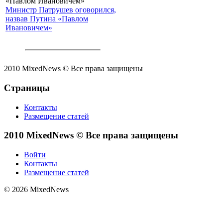
Министр Патрушев оговорился,
назвав Путина «Павлом
Ивановичем»
2010 MixedNews © Все права защищены
Страницы
Контакты
Размещение статей
2010 MixedNews © Все права защищены
Войти
Контакты
Размещение статей
© 2026 MixedNews