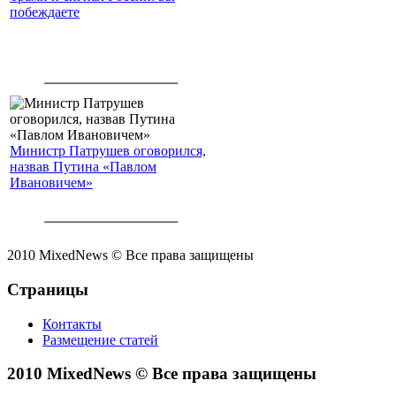
побеждаете
Министр Патрушев оговорился,
назвав Путина «Павлом
Ивановичем»
2010 MixedNews © Все права защищены
Страницы
Контакты
Размещение статей
2010 MixedNews © Все права защищены