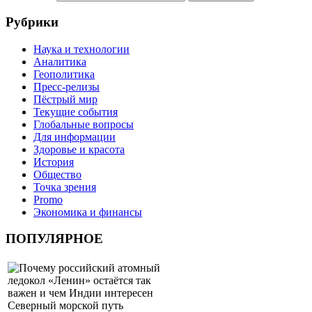
Рубрики
Наука и технологии
Аналитика
Геополитика
Пресс-релизы
Пёстрый мир
Текущие события
Глобальные вопросы
Для информации
Здоровье и красота
История
Общество
Точка зрения
Promo
Экономика и финансы
ПОПУЛЯРНОЕ