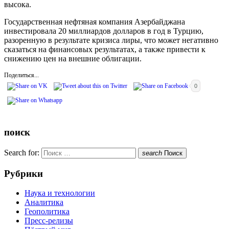
высока.
Государственная нефтяная компания Азербайджана
инвестировала 20 миллиардов долларов в год в Турцию,
разоренную в результате кризиса лиры, что может негативно
сказаться на финансовых результатах, а также привести к
снижению цен на внешние облигации.
Поделиться...
0
поиск
Search for:
search
Поиск
Рубрики
Наука и технологии
Аналитика
Геополитика
Пресс-релизы