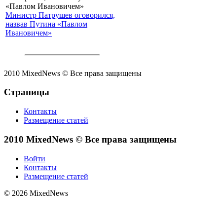
Министр Патрушев оговорился,
назвав Путина «Павлом
Ивановичем»
2010 MixedNews © Все права защищены
Страницы
Контакты
Размещение статей
2010 MixedNews © Все права защищены
Войти
Контакты
Размещение статей
© 2026 MixedNews