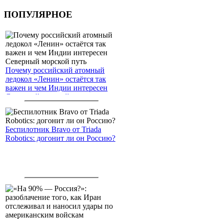
ПОПУЛЯРНОЕ
Почему российский атомный
ледокол «Ленин» остаётся так
важен и чем Индии интересен
Северный морской путь
Беспилотник Bravo от Triada
Robotics: догонит ли он Россию?