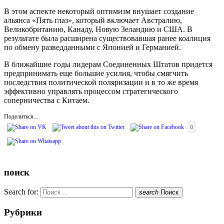
В этом аспекте некоторый оптимизм внушает создание
альянса «Пять глаз», который включает Австралию,
Великобританию, Канаду, Новую Зеландию и США. В
результате была расширена существовавшая ранее коалиция
по обмену разведданными с Японией и Германией.
В ближайшие годы лидерам Соединенных Штатов придется
предпринимать еще большие усилия, чтобы смягчить
последствия политической поляризации и в то же время
эффективно управлять процессом стратегического
соперничества с Китаем.
Поделиться...
0
поиск
Search for:
search
Поиск
Рубрики