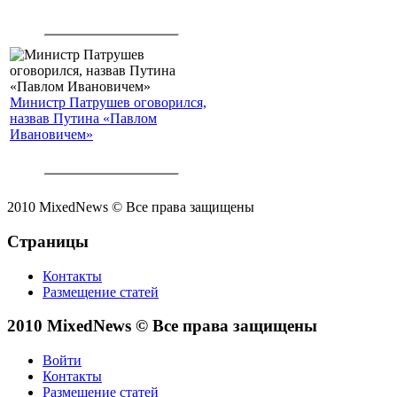
Министр Патрушев оговорился,
назвав Путина «Павлом
Ивановичем»
2010 MixedNews © Все права защищены
Страницы
Контакты
Размещение статей
2010 MixedNews © Все права защищены
Войти
Контакты
Размещение статей