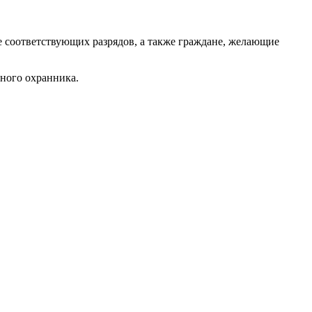
е соответствующих разрядов, а также граждане, желающие
ного охранника.