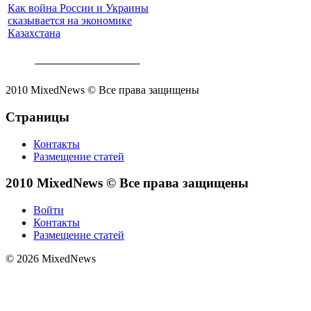
Как война России и Украины
сказывается на экономике
Казахстана
2010 MixedNews © Все права защищены
Страницы
Контакты
Размещение статей
2010 MixedNews © Все права защищены
Войти
Контакты
Размещение статей
© 2026 MixedNews