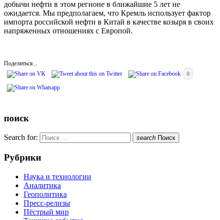
добычи нефти в этом регионе в ближайшие 5 лет не
ожидается. Мы предполагаем, что Кремль использует фактор
импорта российской нефти в Китай в качестве козыря в своих
напряженных отношениях с Европой.
Поделиться...
0
поиск
Search for:
search
Поиск
Рубрики
Наука и технологии
Аналитика
Геополитика
Пресс-релизы
Пёстрый мир