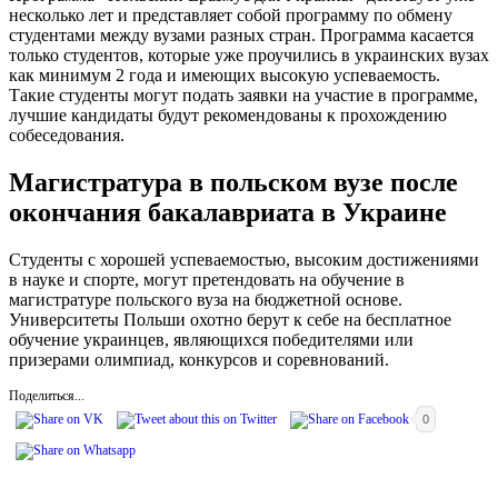
несколько лет и представляет собой программу по обмену
студентами между вузами разных стран. Программа касается
только студентов, которые уже проучились в украинских вузах
как минимум 2 года и имеющих высокую успеваемость.
Такие студенты могут подать заявки на участие в программе,
лучшие кандидаты будут рекомендованы к прохождению
собеседования.
Магистратура в польском вузе после
окончания бакалавриата в Украине
Студенты с хорошей успеваемостью, высоким достижениями
в науке и спорте, могут претендовать на обучение в
магистратуре польского вуза на бюджетной основе.
Университеты Польши охотно берут к себе на бесплатное
обучение украинцев, являющихся победителями или
призерами олимпиад, конкурсов и соревнований.
Поделиться...
0