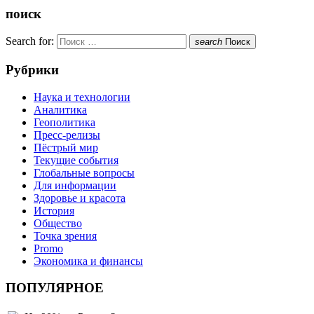
поиск
Search for:
search
Поиск
Рубрики
Наука и технологии
Аналитика
Геополитика
Пресс-релизы
Пёстрый мир
Текущие события
Глобальные вопросы
Для информации
Здоровье и красота
История
Общество
Точка зрения
Promo
Экономика и финансы
ПОПУЛЯРНОЕ