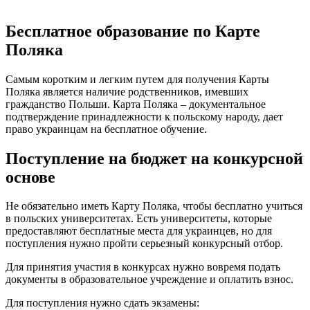
Бесплатное образование по Карте
Поляка
Самым коротким и легким путем для получения Карты
Поляка является наличие родственников, имевших
гражданство Польши. Карта Поляка – документальное
подтверждение принадлежности к польскому народу, дает
право украинцам на бесплатное обучение.
Поступление на бюджет на конкурсной
основе
Не обязательно иметь Карту Поляка, чтобы бесплатно учиться
в польских университетах. Есть университеты, которые
предоставляют бесплатные места для украинцев, но для
поступления нужно пройти серьезный конкурсный отбор.
Для принятия участия в конкурсах нужно вовремя подать
документы в образовательное учреждение и оплатить взнос.
Для поступления нужно сдать экзамены: