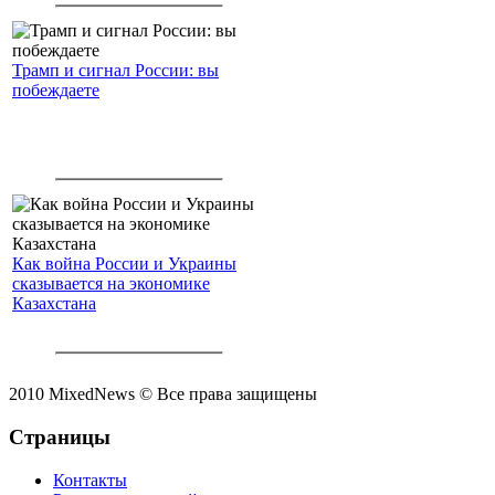
Трамп и сигнал России: вы
побеждаете
Как война России и Украины
сказывается на экономике
Казахстана
2010 MixedNews © Все права защищены
Страницы
Контакты