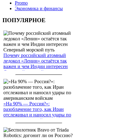
Promo
Экономика и финансы
ПОПУЛЯРНОЕ
Почему российский атомный
ледокол «Ленин» остаётся так
важен и чем Индии интересен
Северный морской путь
«На 90% — Россия?»:
разоблачение того, как Иран
отслеживал и наносил удары по
американским войскам