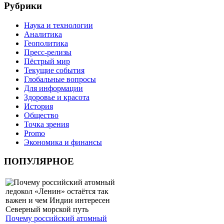
Рубрики
Наука и технологии
Аналитика
Геополитика
Пресс-релизы
Пёстрый мир
Текущие события
Глобальные вопросы
Для информации
Здоровье и красота
История
Общество
Точка зрения
Promo
Экономика и финансы
ПОПУЛЯРНОЕ
Почему российский атомный