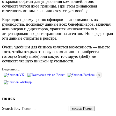
открывать офисы для управления компанией, и оно
осуществляется из-за границы. При этом финансовая
отчетность минимальна или отсутствует вообще.
Еще одно преимущество офшоров — анонимность их
руководства, поскольку данные всех бенефициаров, включая
акционеров и директоров, хранятся исключительно у
лицензированных регистрационных агентов. Но в ряде стран
эти данные открыты в реестре.
Очень удобным для бизнеса является возможность — вместо
того, чтобы открывать новую компанию – приобрести
готовую (ready made) или какую-то старую (shelf), не
осуществлявшую никакой деятельности.
Поделиться...
0
поиск
Search for:
search
Поиск