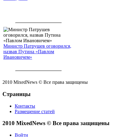
Министр Патрушев оговорился,
назвав Путина «Павлом
Ивановичем»
2010 MixedNews © Все права защищены
Страницы
Контакты
Размещение статей
2010 MixedNews © Все права защищены
Войти