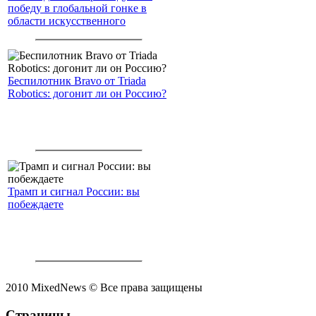
победу в глобальной гонке в
области искусственного
интеллекта.
Беспилотник Bravo от Triada
Robotics: догонит ли он Россию?
Трамп и сигнал России: вы
побеждаете
2010 MixedNews © Все права защищены
Страницы