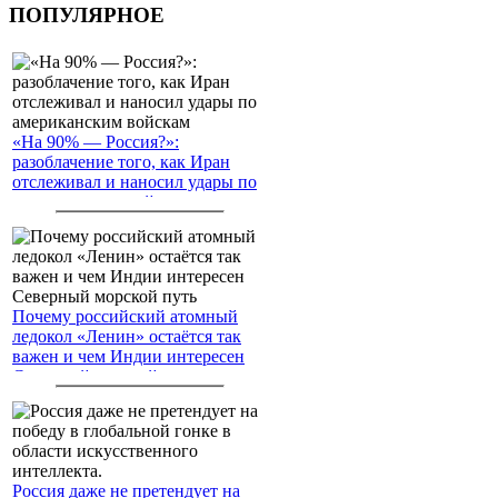
ПОПУЛЯРНОЕ
«На 90% — Россия?»:
разоблачение того, как Иран
отслеживал и наносил удары по
американским войскам
Почему российский атомный
ледокол «Ленин» остаётся так
важен и чем Индии интересен
Северный морской путь
Россия даже не претендует на