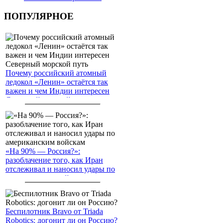
ПОПУЛЯРНОЕ
Почему российский атомный
ледокол «Ленин» остаётся так
важен и чем Индии интересен
Северный морской путь
«На 90% — Россия?»:
разоблачение того, как Иран
отслеживал и наносил удары по
американским войскам
Беспилотник Bravo от Triada
Robotics: догонит ли он Россию?