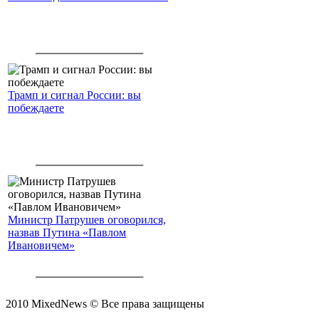
Трамп и сигнал России: вы
побеждаете
Министр Патрушев оговорился,
назвав Путина «Павлом
Ивановичем»
2010 MixedNews © Все права защищены