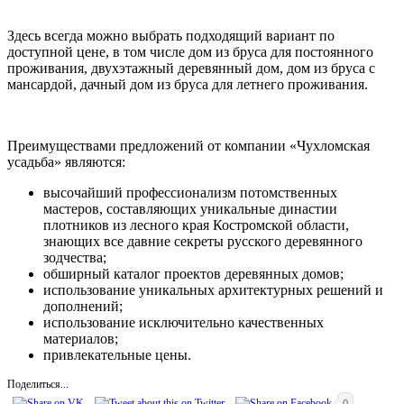
Здесь всегда можно выбрать подходящий вариант по
доступной цене, в том числе дом из бруса для постоянного
проживания, двухэтажный деревянный дом, дом из бруса с
мансардой, дачный дом из бруса для летнего проживания.
Преимуществами предложений от компании «Чухломская
усадьба» являются:
высочайший профессионализм потомственных
мастеров, составляющих уникальные династии
плотников из лесного края Костромской области,
знающих все давние секреты русского деревянного
зодчества;
обширный каталог проектов деревянных домов;
использование уникальных архитектурных решений и
дополнений;
использование исключительно качественных
материалов;
привлекательные цены.
Поделиться...
0