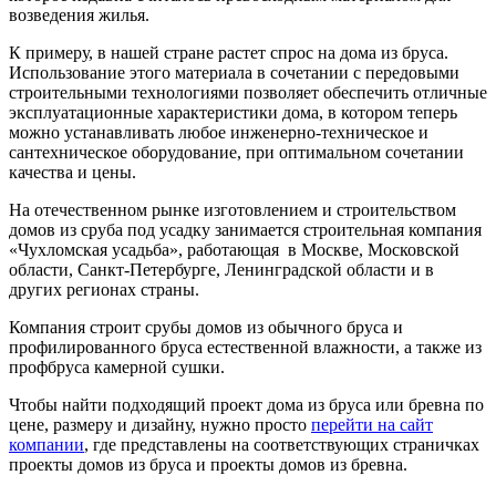
возведения жилья.
К примеру, в нашей стране растет спрос на дома из бруса.
Использование этого материала в сочетании с передовыми
строительными технологиями позволяет обеспечить отличные
эксплуатационные характеристики дома, в котором теперь
можно устанавливать любое инженерно-техническое и
сантехническое оборудование, при оптимальном сочетании
качества и цены.
На отечественном рынке изготовлением и строительством
домов из сруба под усадку занимается строительная компания
«Чухломская усадьба», работающая в Москве, Московской
области, Санкт-Петербурге, Ленинградской области и в
других регионах страны.
Компания строит срубы домов из обычного бруса и
профилированного бруса естественной влажности, а также из
профбруса камерной сушки.
Чтобы найти подходящий проект дома из бруса или бревна по
цене, размеру и дизайну, нужно просто
перейти на сайт
компании
, где представлены на соответствующих страничках
проекты домов из бруса и проекты домов из бревна.