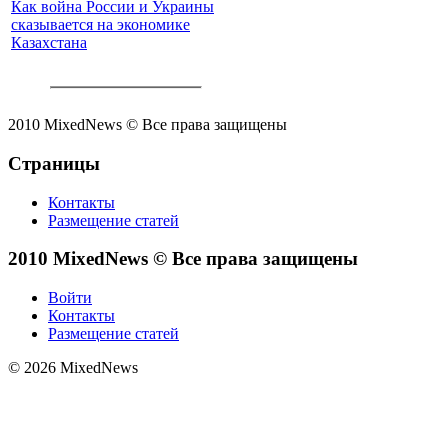
Как война России и Украины
сказывается на экономике
Казахстана
2010 MixedNews © Все права защищены
Страницы
Контакты
Размещение статей
2010 MixedNews © Все права защищены
Войти
Контакты
Размещение статей
© 2026 MixedNews