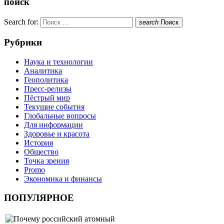
поиск
Search for:
search
Поиск
Рубрики
Наука и технологии
Аналитика
Геополитика
Пресс-релизы
Пёстрый мир
Текущие события
Глобальные вопросы
Для информации
Здоровье и красота
История
Общество
Точка зрения
Promo
Экономика и финансы
ПОПУЛЯРНОЕ