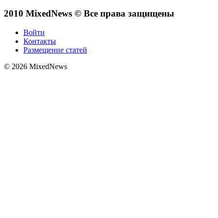
2010 MixedNews © Все права защищены
Войти
Контакты
Размещение статей
© 2026 MixedNews