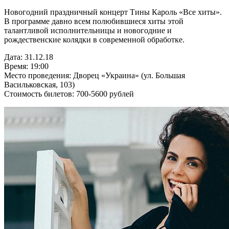
Новогодний праздничный концерт Тины Кароль «Все хиты».
В программе давно всем полюбившиеся хиты этой
талантливой исполнительницы и новогодние и
рождественские колядки в современной обработке.
Дата: 31.12.18
Время: 19:00
Место проведения: Дворец «Украина» (ул. Большая
Васильковская, 103)
Стоимость билетов: 700-5600 рублей