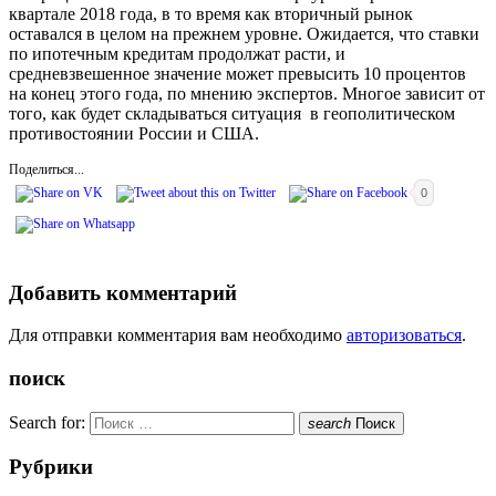
квартале 2018 года, в то время как вторичный рынок
оставался в целом на прежнем уровне. Ожидается, что ставки
по ипотечным кредитам продолжат расти, и
средневзвешенное значение может превысить 10 процентов
на конец этого года, по мнению экспертов. Многое зависит от
того, как будет складываться ситуация в геополитическом
противостоянии России и США.
Поделиться...
0
Добавить комментарий
Для отправки комментария вам необходимо
авторизоваться
.
поиск
Search for:
search
Поиск
Рубрики