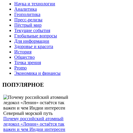
Наука и технологии
Аналитика
Геополитика
Пресс-релизы
Пёстрый мир
Текущие события
Глобальные вопросы
Для информации
Здоровье и красота
История
Общество
Точка зрения
Promo
Экономика и финансы
ПОПУЛЯРНОЕ
Почему российский атомный
ледокол «Ленин» остаётся так
важен и чем Индии интересен