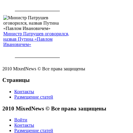
Министр Патрушев оговорился,
назвав Путина «Павлом
Ивановичем»
2010 MixedNews © Все права защищены
Страницы
Контакты
Размещение статей
2010 MixedNews © Все права защищены
Войти
Контакты
Размещение статей