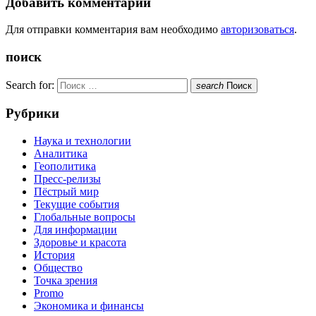
Добавить комментарий
Для отправки комментария вам необходимо
авторизоваться
.
поиск
Search for:
search
Поиск
Рубрики
Наука и технологии
Аналитика
Геополитика
Пресс-релизы
Пёстрый мир
Текущие события
Глобальные вопросы
Для информации
Здоровье и красота
История
Общество
Точка зрения
Promo
Экономика и финансы