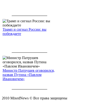
Трамп и сигнал России: вы
побеждаете
Министр Патрушев оговорился,
назвав Путина «Павлом
Ивановичем»
2010 MixedNews © Все права защищены