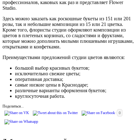
профессионалов, каковых как раз и представляет Flower
Studio.
Здесь можно заказать как роскошные букеты из 151 или 201
розы, так и небольшие композиции из 15 или 21 цветка.
Кроме того, флористы студии оформляют композиции из
цветов в плетеных корзинах, со сладостями и фруктами,
которые можно дополнить милыми плюшевыми игрушками,
открытками и конфетками.
Преимуществами предложений студии цветов являются:
большой выбор красивых букетов;
исключительно свежие цветы;
оперативная доставка;
самые низкие цены в Краснодаре;
различные варианты оформления букетов;
круглосуточная работа.
Поделиться...
0