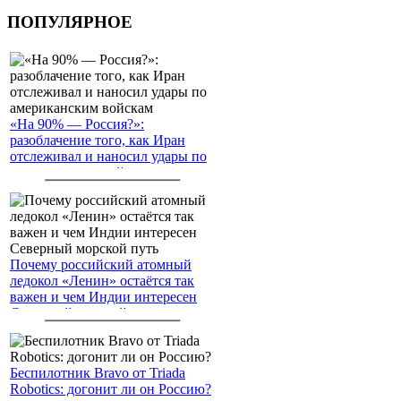
ПОПУЛЯРНОЕ
«На 90% — Россия?»:
разоблачение того, как Иран
отслеживал и наносил удары по
американским войскам
Почему российский атомный
ледокол «Ленин» остаётся так
важен и чем Индии интересен
Северный морской путь
Беспилотник Bravo от Triada
Robotics: догонит ли он Россию?