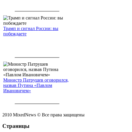
Трамп и сигнал России: вы
побеждаете
Министр Патрушев оговорился,
назвав Путина «Павлом
Ивановичем»
2010 MixedNews © Все права защищены
Страницы