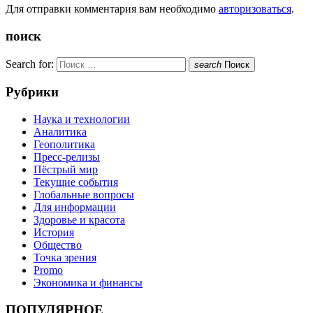
Для отправки комментария вам необходимо
авторизоваться
.
поиск
Search for:
search
Поиск
Рубрики
Наука и технологии
Аналитика
Геополитика
Пресс-релизы
Пёстрый мир
Текущие события
Глобальные вопросы
Для информации
Здоровье и красота
История
Общество
Точка зрения
Promo
Экономика и финансы
ПОПУЛЯРНОЕ