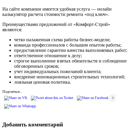
На сайте компании имеется удобная услуга — онлайн
калькулятор расчета стоимости ремонта «под ключ».
Преимуществами предложений от «Комфорт-Строй»
являются:
четко налаженная схема работы бизнес-модели;
команда профессионалов с большим опытом работы;
предоставление гарантии качества выполняемых работ;
ответственное отношение к делу;
строгое выполнение взятых обязательств и соблюдение
обговоренных сроков;
учет индивидуальных пожеланий клиента;
внедрение инновационных строительных технологий;
лояльная ценовая политика.
Поделиться...
0
Добавить комментарий