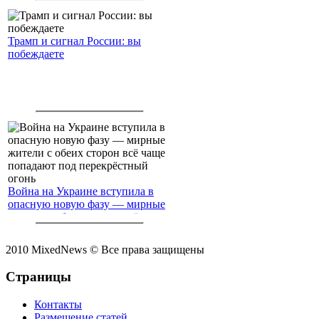
Трамп и сигнал России: вы
побеждаете
Война на Украине вступила в
опасную новую фазу — мирные
жители с обеих сторон всё чаще
попадают под перекрёстный
огонь
2010 MixedNews © Все права защищены
Страницы
Контакты
Размещение статей