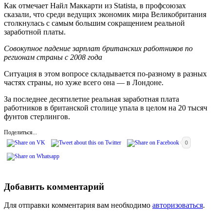
Как отмечает Найл Маккарти из Statista, в профсоюзах
сказали, что среди ведущих экономик мира Великобритания
столкнулась с самым большим сокращением реальной
заработной платы.
Совокупное падение зарплат британских работников по
регионам страны с 2008 года
Ситуация в этом вопросе складывается по-разному в разных
частях страны, но хуже всего она — в Лондоне.
За последнее десятилетие реальная заработная плата
работников в британской столице упала в целом на 20 тысяч
фунтов стерлингов.
Поделиться...
0
Добавить комментарий
Для отправки комментария вам необходимо
авторизоваться
.