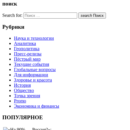
поиск
Search for:
search
Поиск
Рубрики
Наука и технологии
Аналитика
Геополитика
Пресс-релизы
Пёстрый мир
Текущие события
Глобальные вопросы
Для информации
Здоровье и красота
История
Общество
Точка зрения
Promo
Экономика и финансы
ПОПУЛЯРНОЕ