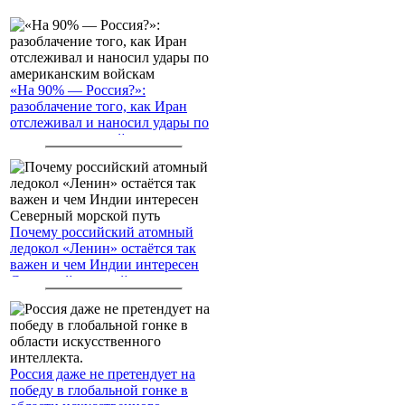
«На 90% — Россия?»:
разоблачение того, как Иран
отслеживал и наносил удары по
американским войскам
Почему российский атомный
ледокол «Ленин» остаётся так
важен и чем Индии интересен
Северный морской путь
Россия даже не претендует на
победу в глобальной гонке в