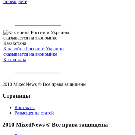
побеждаете
Как война России и Украины
сказывается на экономике
Казахстана
2010 MixedNews © Все права защищены
Страницы
Контакты
Размещение статей
2010 MixedNews © Все права защищены