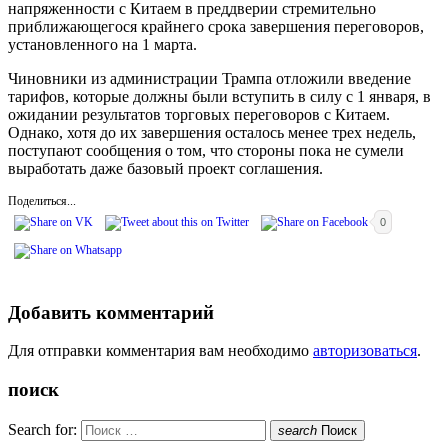
напряженности с Китаем в преддверии стремительно
приближающегося крайнего срока завершения переговоров,
установленного на 1 марта.
Чиновники из администрации Трампа отложили введение
тарифов, которые должны были вступить в силу с 1 января, в
ожидании результатов торговых переговоров с Китаем.
Однако, хотя до их завершения осталось менее трех недель,
поступают сообщения о том, что стороны пока не сумели
выработать даже базовый проект соглашения.
Поделиться...
0
Добавить комментарий
Для отправки комментария вам необходимо
авторизоваться
.
поиск
Search for:
search
Поиск