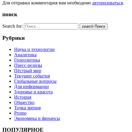
Для отправки комментария вам необходимо
авторизоваться
.
поиск
Search for:
search
Поиск
Рубрики
Наука и технологии
Аналитика
Геополитика
Пресс-релизы
Пёстрый мир
Текущие события
Глобальные вопросы
Для информации
Здоровье и красота
История
Общество
Точка зрения
Promo
Экономика и финансы
ПОПУЛЯРНОЕ