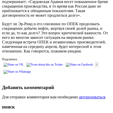
подчеркивает: «Саудовская Аравия несет повышенное бремя
сокращения производства, в то время как Россия даже не
приближается к обещанным показателям. Такая
договоренность не может продлиться долго».
Будут ли Эр-Рияд и его союзники по ОПЕК продолжать
сокращение добычи нефти, жертвуя своей долей рынка, и
если да, то как долго? Это вопрос критической важности. От
него во многом зависит ситуация на мировом рынке.
Следующая встреча ОПЕК и независимых производителей,
намеченная на середину апреля, будет интересной в этом
отношении. Как говорится, поживем-увидим.
Поделиться...
0
Добавить комментарий
Для отправки комментария вам необходимо
авторизоваться
.
поиск