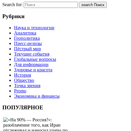
Search for:
search
Поиск
Рубрики
Наука и технологии
Аналитика
Геополитика
Пресс-релизы
Пёстрый мир
Текущие события
Глобальные вопросы
Для информации
Здоровье и красота
История
Общество
Точка зрения
Promo
Экономика и финансы
ПОПУЛЯРНОЕ