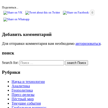
Поделиться...
0
Добавить комментарий
Для отправки комментария вам необходимо
авторизоваться
.
поиск
Search for:
search
Поиск
Рубрики
Наука и технологии
Аналитика
Геополитика
Пресс-релизы
Пёстрый мир
Текущие события
Глобальные вопросы