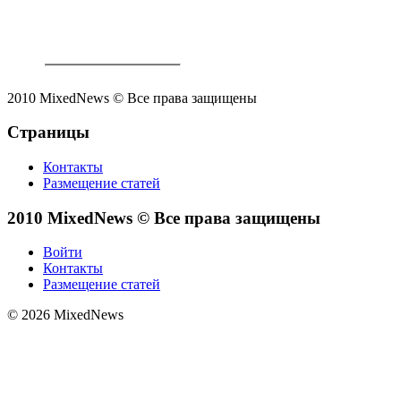
2010 MixedNews © Все права защищены
Страницы
Контакты
Размещение статей
2010 MixedNews © Все права защищены
Войти
Контакты
Размещение статей
© 2026 MixedNews