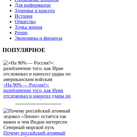
Для информации
Здоровье и красота
История
Общество
Точка зрения
Promo
Экономика и финансы
ПОПУЛЯРНОЕ
«На 90% — Россия?»:
разоблачение того, как Иран
отслеживал и наносил удары по
американским войскам
Почему российский атомный