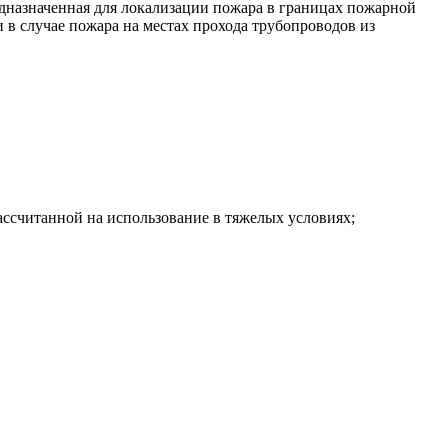
назначенная для локализации пожара в границах пожарной
 в случае пожара на местах прохода трубопроводов из
ссчитанной на использование в тяжелых условиях;