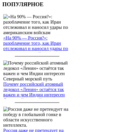
ПОПУЛЯРНОЕ
«На 90% — Россия?»:
разоблачение того, как Иран
отслеживал и наносил удары по
американским войскам
Почему российский атомный
ледокол «Ленин» остаётся так
важен и чем Индии интересен
Северный морской путь
Россия даже не претендует на