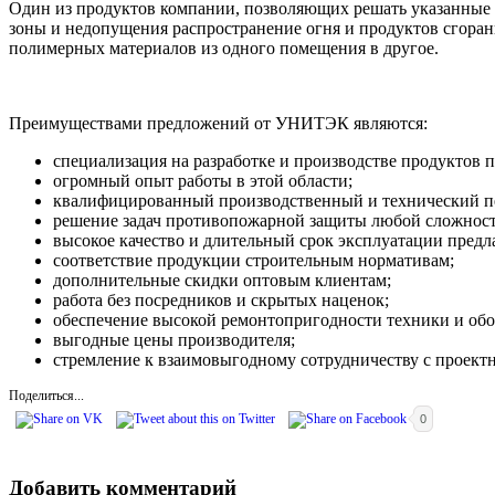
Один из продуктов компании, позволяющих решать указанные 
зоны и недопущения распространение огня и продуктов сгоран
полимерных материалов из одного помещения в другое.
Преимуществами предложений от УНИТЭК являются:
специализация на разработке и производстве продуктов 
огромный опыт работы в этой области;
квалифицированный производственный и технический п
решение задач противопожарной защиты любой сложност
высокое качество и длительный срок эксплуатации пред
соответствие продукции строительным нормативам;
дополнительные скидки оптовым клиентам;
работа без посредников и скрытых наценок;
обеспечение высокой ремонтопригодности техники и обо
выгодные цены производителя;
стремление к взаимовыгодному сотрудничеству с проек
Поделиться...
0
Добавить комментарий