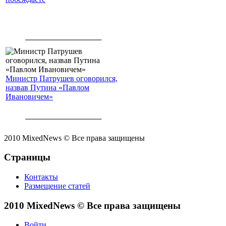
Министр Патрушев оговорился,
назвав Путина «Павлом
Ивановичем»
2010 MixedNews © Все права защищены
Страницы
Контакты
Размещение статей
2010 MixedNews © Все права защищены
Войти