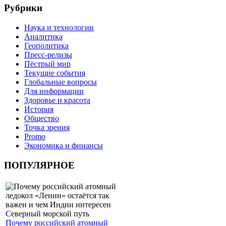
Рубрики
Наука и технологии
Аналитика
Геополитика
Пресс-релизы
Пёстрый мир
Текущие события
Глобальные вопросы
Для информации
Здоровье и красота
История
Общество
Точка зрения
Promo
Экономика и финансы
ПОПУЛЯРНОЕ
Почему российский атомный