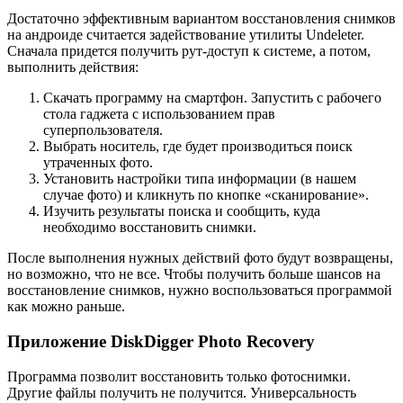
Достаточно эффективным вариантом восстановления снимков
на андроиде считается задействование утилиты Undeleter.
Сначала придется получить рут-доступ к системе, а потом,
выполнить действия:
Скачать программу на смартфон. Запустить с рабочего
стола гаджета с использованием прав
суперпользователя.
Выбрать носитель, где будет производиться поиск
утраченных фото.
Установить настройки типа информации (в нашем
случае фото) и кликнуть по кнопке «сканирование».
Изучить результаты поиска и сообщить, куда
необходимо восстановить снимки.
После выполнения нужных действий фото будут возвращены,
но возможно, что не все. Чтобы получить больше шансов на
восстановление снимков, нужно воспользоваться программой
как можно раньше.
Приложение DiskDigger Photo Recovery
Программа позволит восстановить только фотоснимки.
Другие файлы получить не получится. Универсальность