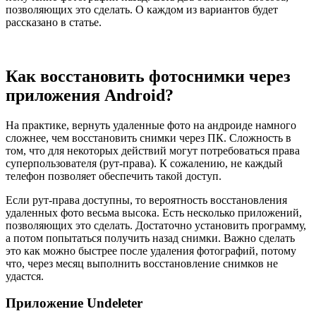
позволяющих это сделать. О каждом из вариантов будет
рассказано в статье.
Как восстановить фотоснимки через
приложения Android?
На практике, вернуть удаленные фото на андроиде намного
сложнее, чем восстановить снимки через ПК. Сложность в
том, что для некоторых действий могут потребоваться права
суперпользователя (рут-права). К сожалению, не каждый
телефон позволяет обеспечить такой доступ.
Если рут-права доступны, то вероятность восстановления
удаленных фото весьма высока. Есть несколько приложений,
позволяющих это сделать. Достаточно установить программу,
а потом попытаться получить назад снимки. Важно сделать
это как можно быстрее после удаления фотографий, потому
что, через месяц выполнить восстановление снимков не
удастся.
Приложение Undeleter