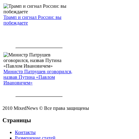
Трамп и сигнал России: вы
побеждаете
Министр Патрушев оговорился,
назвав Путина «Павлом
Ивановичем»
2010 MixedNews © Все права защищены
Страницы
Контакты
Размещение статей