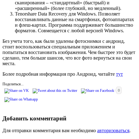
сканирования – «стандартный» (быстрый) и
«расширенный» (более глубокий, но медленный).
Tenorshare Data Recovery для Windows. Позволяет
восстанавливать данные на смартфонах, фотоаппаратах
и флеш-картах. Программа поддерживает большинство
форматов. Совмещается с любой версией Windows.
Без учета того, как были удалены фотоснимки с андроид,
стоит воспользоваться специальным приложением и
попытаться восстановить изображения. Чем быстрее это будет
сделано, тем больше шансов, что все фото вернуться на свои
места.
Более подробная информация про Андроид, читайте
тут
Поделиться...
0
Добавить комментарий
Для отправки комментария вам необходимо
авторизоваться
.