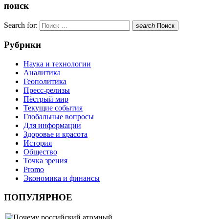
поиск
Search for:
search
Поиск
Рубрики
Наука и технологии
Аналитика
Геополитика
Пресс-релизы
Пёстрый мир
Текущие события
Глобальные вопросы
Для информации
Здоровье и красота
История
Общество
Точка зрения
Promo
Экономика и финансы
ПОПУЛЯРНОЕ