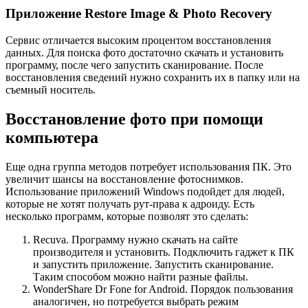
Приложение Restore Image & Photo Recovery
Сервис отличается высоким процентом восстановления
данных. Для поиска фото достаточно скачать и установить
программу, после чего запустить сканирование. После
восстановления сведений нужно сохранить их в папку или на
съемный носитель.
Восстановление фото при помощи
компьютера
Еще одна группа методов потребует использования ПК. Это
увеличит шансы на восстановление фотоснимков.
Использование приложений Windows подойдет для людей,
которые не хотят получать рут-права к адроиду. Есть
несколько программ, которые позволят это сделать:
Recuva. Программу нужно скачать на сайте
производителя и установить. Подключить гаджет к ПК
и запустить приложение. Запустить сканирование.
Таким способом можно найти разные файлы.
WonderShare Dr Fone for Android. Порядок пользования
аналогичен, но потребуется выбрать режим