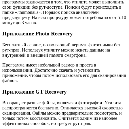
программы заключается в том, что утилита может выполнить
свои функции без рут-доступа. Поиски будут происходить в
папке «.thumbnails». Порядок поиска аналогичен
предыдущему. На всю процедуру может потребоваться от 5-10
минут до 3 часов.
Приложение Photo Recovery
Бесплатный сервис, позволяющий вернуть фотоснимки без
рут-прав. Используя утилиту можно искать данные на
внутренней и внешней памяти смартфона.
Программа имеет небольшой размер и проста в
использовании. Достаточно скачать и установить
приложение, чтобы потом использовать его для сканирования
файлов.
Приложение GT Recovery
Возвращает разные файлы, включая и фотографии. Утилита
распространяется бесплатно. Отличается высокой скоростью
сканирования. Файлы можно предварительно посмотреть, и
только потом восстановить. Считается одним из наиболее
эффективных способов, но требует рут-прав.