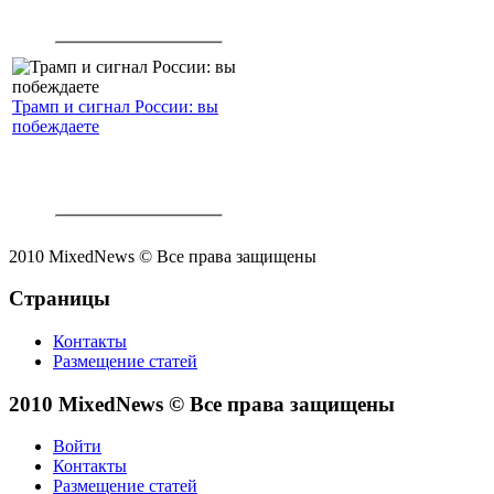
Трамп и сигнал России: вы
побеждаете
2010 MixedNews © Все права защищены
Страницы
Контакты
Размещение статей
2010 MixedNews © Все права защищены
Войти
Контакты
Размещение статей