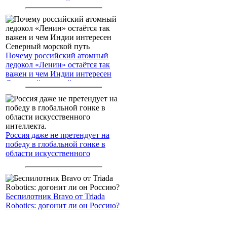
американским войскам
Почему российский атомный
ледокол «Ленин» остаётся так
важен и чем Индии интересен
Северный морской путь
Россия даже не претендует на
победу в глобальной гонке в
области искусственного
интеллекта.
Беспилотник Bravo от Triada
Robotics: догонит ли он Россию?