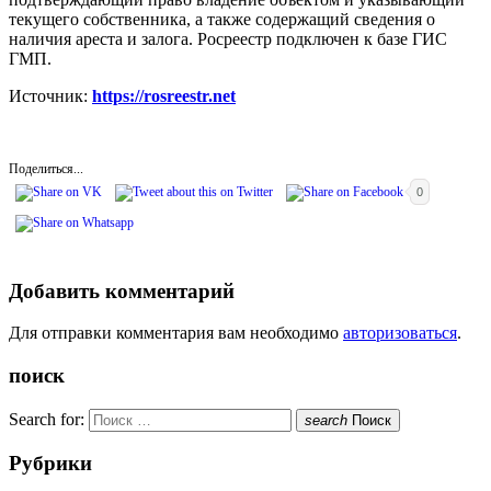
текущего собственника, а также содержащий сведения о
наличия ареста и залога. Росреестр подключен к базе ГИС
ГМП.
Источник:
https://rosreestr.net
Поделиться...
0
Добавить комментарий
Для отправки комментария вам необходимо
авторизоваться
.
поиск
Search for:
search
Поиск
Рубрики