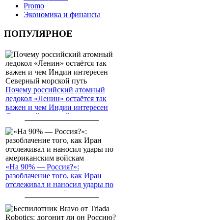
Promo
Экономика и финансы
ПОПУЛЯРНОЕ
Почему российский атомный
ледокол «Ленин» остаётся так
важен и чем Индии интересен
Северный морской путь
«На 90% — Россия?»:
разоблачение того, как Иран
отслеживал и наносил удары по
американским войскам