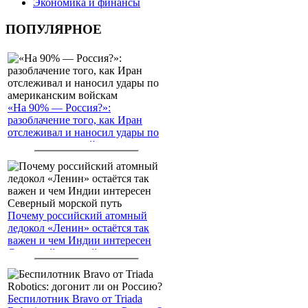
Экономика и финансы
ПОПУЛЯРНОЕ
«На 90% — Россия?»:
разоблачение того, как Иран
отслеживал и наносил удары по
американским войскам
Почему российский атомный
ледокол «Ленин» остаётся так
важен и чем Индии интересен
Северный морской путь
Беспилотник Bravo от Triada