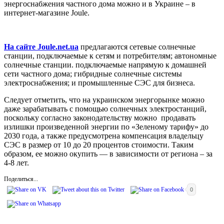
энергоснабжения частного дома можно и в Украине – в
интернет-магазине Joule.
На сайте Joule.net.ua
предлагаются сетевые солнечные
станции, подключаемые к сетям и потребителям; автономные
солнечные станции. подключаемые напрямую к домашней
сети частного дома; гибридные солнечные системы
электроснабжения; и промышленные СЭС для бизнеса.
Следует отметить, что на украинском энергорынке можно
даже зарабатывать с помощью солнечных электростанций,
поскольку согласно законодательству можно продавать
излишки произведенной энергии по «Зеленому тарифу» до
2030 года, а также предусмотрена компенсация владельцу
СЭС в размер от 10 до 20 процентов стоимости. Таким
образом, ее можно окупить — в зависимости от региона – за
4-8 лет.
Поделиться...
0