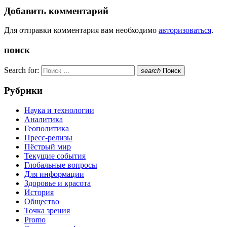
Добавить комментарий
Для отправки комментария вам необходимо
авторизоваться
.
поиск
Search for:
search
Поиск
Рубрики
Наука и технологии
Аналитика
Геополитика
Пресс-релизы
Пёстрый мир
Текущие события
Глобальные вопросы
Для информации
Здоровье и красота
История
Общество
Точка зрения
Promo