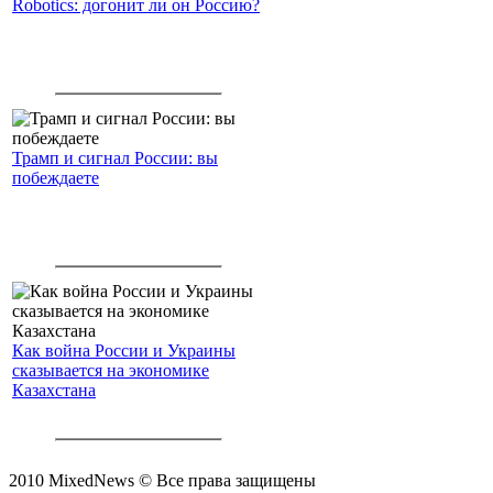
Robotics: догонит ли он Россию?
Трамп и сигнал России: вы
побеждаете
Как война России и Украины
сказывается на экономике
Казахстана
2010 MixedNews © Все права защищены