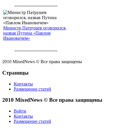
Министр Патрушев оговорился,
назвав Путина «Павлом
Ивановичем»
2010 MixedNews © Все права защищены
Страницы
Контакты
Размещение статей
2010 MixedNews © Все права защищены
Войти
Контакты
Размещение статей