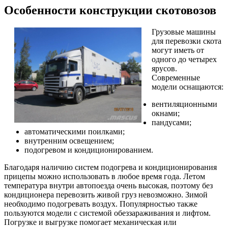
Особенности конструкции скотовозов
Грузовые машины
для перевозки скота
могут иметь от
одного до четырех
ярусов.
Современные
модели оснащаются:
вентиляционными
окнами;
пандусами;
автоматическими поилками;
внутренним освещением;
подогревом и кондиционированием.
Благодаря наличию систем подогрева и кондиционирования
прицепы можно использовать в любое время года. Летом
температура внутри автопоезда очень высокая, поэтому без
кондиционера перевозить живой груз невозможно. Зимой
необходимо подогревать воздух. Популярностью также
пользуются модели с системой обеззараживания и лифтом.
Погрузке и выгрузке помогает механическая или