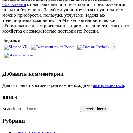
объявления
от частных лиц и от компаний с предложениями
новых и б/у машин. Зарубежную и отечественную технику
можно приобрести, пользуясь услугами надежных
транспортных компаний. На Маскус вы найдете любое
оборудование для строительства, промышленности, сельского
хозяйства с возможностью доставки по России.
Поделиться...
0
Добавить комментарий
Для отправки комментария вам необходимо
авторизоваться
.
поиск
Search for:
search
Поиск
Рубрики
Наука и технологии