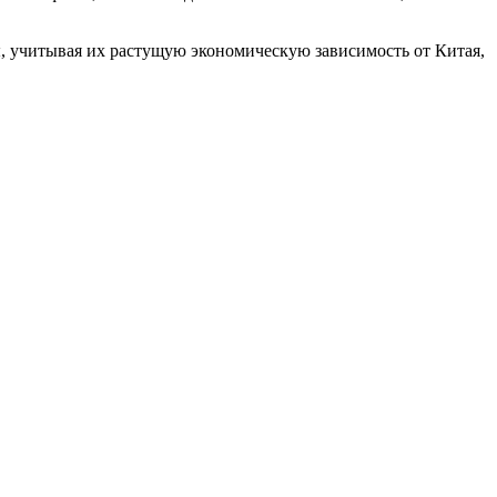
, учитывая их растущую экономическую зависимость от Китая,