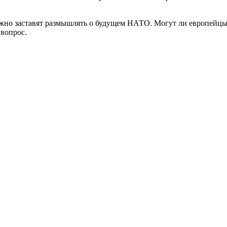
ежно заставят размышлять о будущем НАТО. Могут ли европейцы
 вопрос.