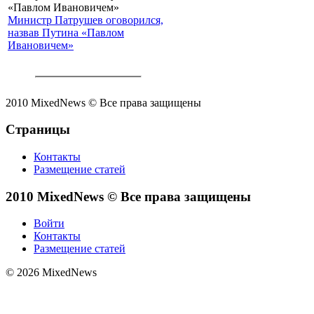
Министр Патрушев оговорился,
назвав Путина «Павлом
Ивановичем»
2010 MixedNews © Все права защищены
Страницы
Контакты
Размещение статей
2010 MixedNews © Все права защищены
Войти
Контакты
Размещение статей
© 2026 MixedNews