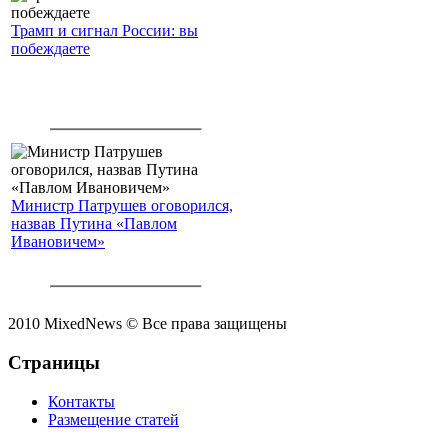
Трамп и сигнал России: вы
побеждаете
Министр Патрушев оговорился,
назвав Путина «Павлом
Ивановичем»
2010 MixedNews © Все права защищены
Страницы
Контакты
Размещение статей