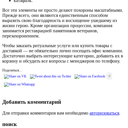
катафалк.
Все эти элементы не просто делают похороны масштабными.
Прежде всего, они являются единственным способом
выразить свою благодарность и восхищение ушедшему из
жизни герою. Кроме организации процессии, компания
занимается реставрацией памятников ветеранов,
перезахоронением.
Чтобы заказать ритуальные услуги или купить товары с
доставкой — не обязательно лично посещать офис компании.
Достаточно выбрать интересующие категории, добавить их в
корзину и обсудить все вопросы с менеджером по телефону.
Поделиться...
0
Добавить комментарий
Для отправки комментария вам необходимо
авторизоваться
.
поиск