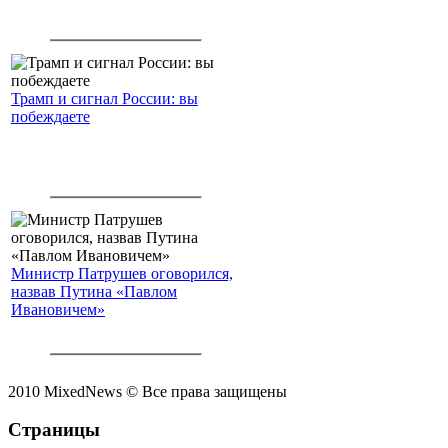
Трамп и сигнал России: вы
побеждаете
Министр Патрушев оговорился,
назвав Путина «Павлом
Ивановичем»
2010 MixedNews © Все права защищены
Страницы