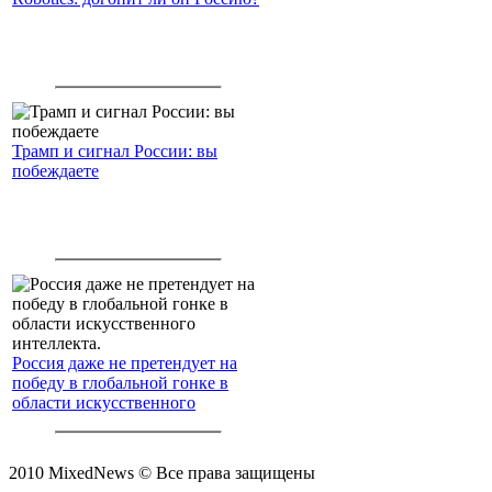
Трамп и сигнал России: вы
побеждаете
Россия даже не претендует на
победу в глобальной гонке в
области искусственного
интеллекта.
2010 MixedNews © Все права защищены