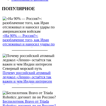
ПОПУЛЯРНОЕ
«На 90% — Россия?»:
разоблачение того, как Иран
отслеживал и наносил удары по
американским войскам
Почему российский атомный
ледокол «Ленин» остаётся так
важен и чем Индии интересен
Северный морской путь
Беспилотник Bravo от Triada
Robotics: догонит ли он Россию?