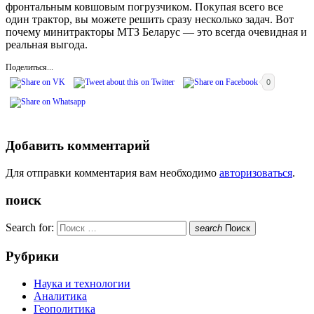
фронтальным ковшовым погрузчиком. Покупая всего все
один трактор, вы можете решить сразу несколько задач. Вот
почему минитракторы МТЗ Беларус — это всегда очевидная и
реальная выгода.
Поделиться...
0
Добавить комментарий
Для отправки комментария вам необходимо
авторизоваться
.
поиск
Search for:
search
Поиск
Рубрики
Наука и технологии
Аналитика
Геополитика