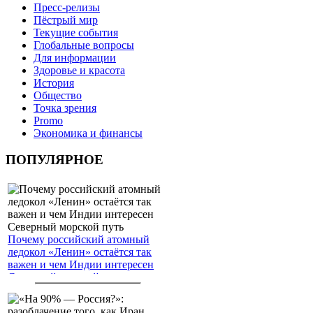
Пресс-релизы
Пёстрый мир
Текущие события
Глобальные вопросы
Для информации
Здоровье и красота
История
Общество
Точка зрения
Promo
Экономика и финансы
ПОПУЛЯРНОЕ
Почему российский атомный
ледокол «Ленин» остаётся так
важен и чем Индии интересен
Северный морской путь