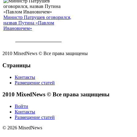
Министр Патрушев оговорился,
назвав Путина «Павлом
Ивановичем»
2010 MixedNews © Все права защищены
Страницы
Контакты
Размещение статей
2010 MixedNews © Все права защищены
Войти
Контакты
Размещение статей
© 2026 MixedNews