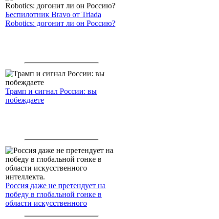
Беспилотник Bravo от Triada
Robotics: догонит ли он Россию?
Трамп и сигнал России: вы
побеждаете
Россия даже не претендует на
победу в глобальной гонке в
области искусственного
интеллекта.