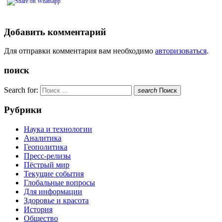
Добавить комментарий
Для отправки комментария вам необходимо
авторизоваться
.
поиск
Search for:
search
Поиск
Рубрики
Наука и технологии
Аналитика
Геополитика
Пресс-релизы
Пёстрый мир
Текущие события
Глобальные вопросы
Для информации
Здоровье и красота
История
Общество