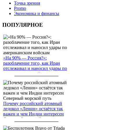
Точка зрения
Promo
Экономика и финансы
ПОПУЛЯРНОЕ
«На 90% — Россия?»:
разоблачение того, как Иран
отслеживал и наносил удары по
американским войскам
Почему российский атомный
ледокол «Ленин» остаётся так
важен и чем Индии интересен
Северный морской путь