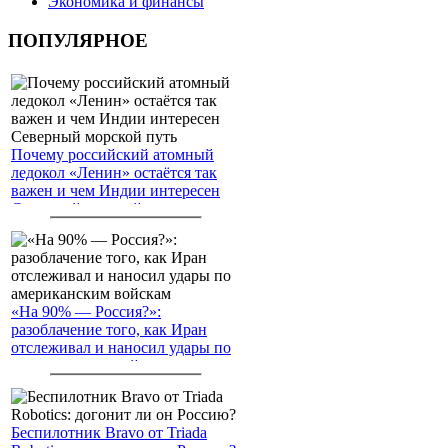
Экономика и финансы
ПОПУЛЯРНОЕ
Почему российский атомный
ледокол «Ленин» остаётся так
важен и чем Индии интересен
Северный морской путь
«На 90% — Россия?»:
разоблачение того, как Иран
отслеживал и наносил удары по
американским войскам
Беспилотник Bravo от Triada