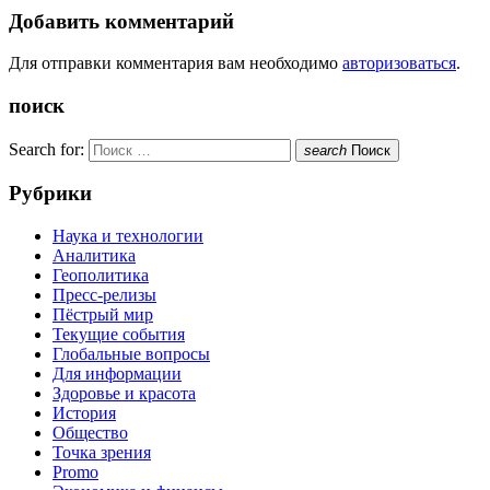
Добавить комментарий
Для отправки комментария вам необходимо
авторизоваться
.
поиск
Search for:
search
Поиск
Рубрики
Наука и технологии
Аналитика
Геополитика
Пресс-релизы
Пёстрый мир
Текущие события
Глобальные вопросы
Для информации
Здоровье и красота
История
Общество
Точка зрения
Promo