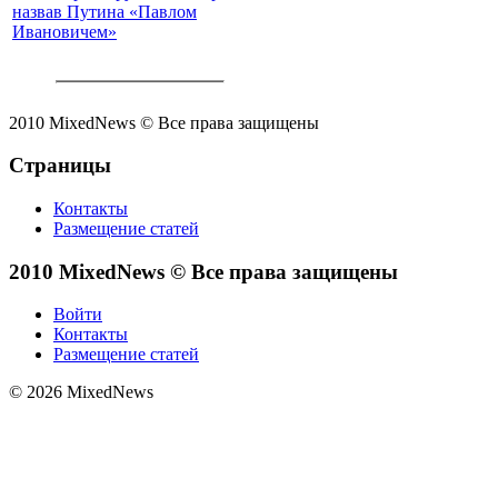
назвав Путина «Павлом
Ивановичем»
2010 MixedNews © Все права защищены
Страницы
Контакты
Размещение статей
2010 MixedNews © Все права защищены
Войти
Контакты
Размещение статей
© 2026 MixedNews