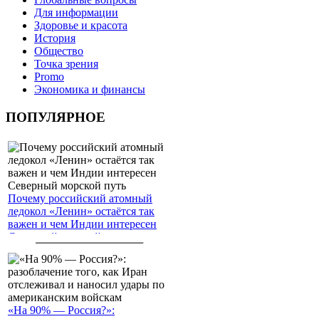
Для информации
Здоровье и красота
История
Общество
Точка зрения
Promo
Экономика и финансы
ПОПУЛЯРНОЕ
Почему российский атомный
ледокол «Ленин» остаётся так
важен и чем Индии интересен
Северный морской путь
«На 90% — Россия?»: