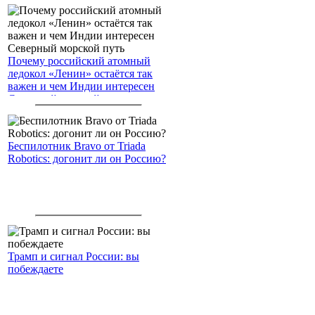
Почему российский атомный
ледокол «Ленин» остаётся так
важен и чем Индии интересен
Северный морской путь
Беспилотник Bravo от Triada
Robotics: догонит ли он Россию?
Трамп и сигнал России: вы
побеждаете