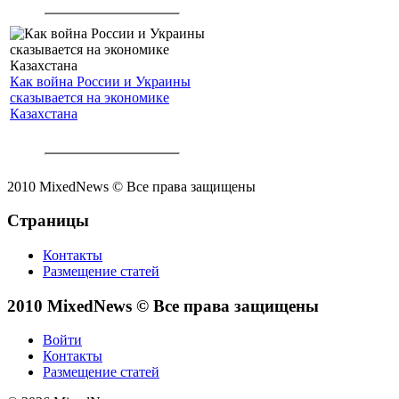
Как война России и Украины
сказывается на экономике
Казахстана
2010 MixedNews © Все права защищены
Страницы
Контакты
Размещение статей
2010 MixedNews © Все права защищены
Войти
Контакты
Размещение статей