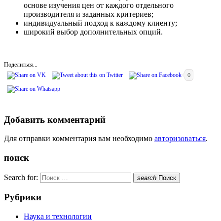
основе изучения цен от каждого отдельного
производителя и заданных критериев;
индивидуальный подход к каждому клиенту;
широкий выбор дополнительных опций.
Поделиться...
0
Добавить комментарий
Для отправки комментария вам необходимо
авторизоваться
.
поиск
Search for:
search
Поиск
Рубрики
Наука и технологии