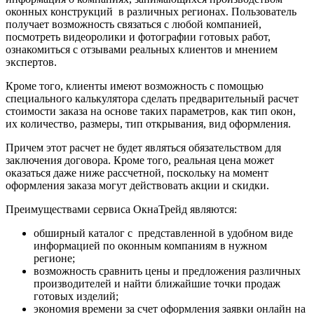
оконных конструкций в различных регионах. Пользователь
получает возможность связаться с любой компанией,
посмотреть видеоролики и фотографии готовых работ,
ознакомиться с отзывами реальных клиентов и мнением
экспертов.
Кроме того, клиенты имеют возможность с помощью
специального калькулятора сделать предварительный расчет
стоимости заказа на основе таких параметров, как тип окон,
их количество, размеры, тип открывания, вид оформления.
Причем этот расчет не будет являться обязательством для
заключения договора. Кроме того, реальная цена может
оказаться даже ниже рассчетной, поскольку на момент
оформления заказа могут действовать акции и скидки.
Преимуществами сервиса ОкнаТрейд являются:
обширный каталог с представленной в удобном виде
информацией по оконным компаниям в нужном
регионе;
возможность сравнить цены и предложения различных
производителей и найти ближайшие точки продаж
готовых изделий;
экономия времени за счет оформления заявки онлайн на