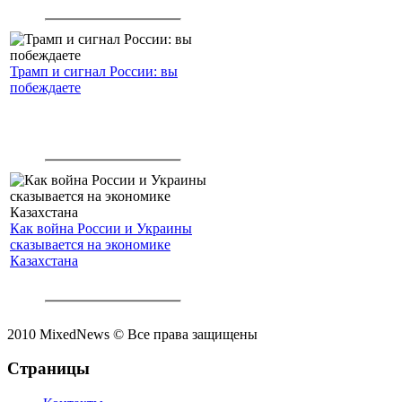
Трамп и сигнал России: вы
побеждаете
Как война России и Украины
сказывается на экономике
Казахстана
2010 MixedNews © Все права защищены
Страницы