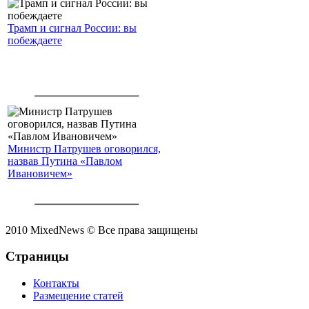
Трамп и сигнал России: вы
побеждаете
Министр Патрушев оговорился,
назвав Путина «Павлом
Ивановичем»
2010 MixedNews © Все права защищены
Страницы
Контакты
Размещение статей