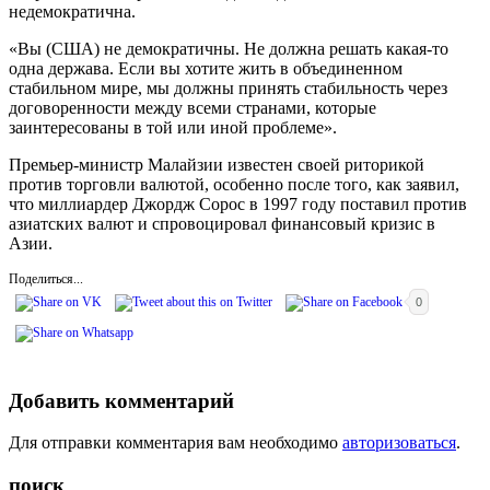
недемократична.
«Вы (США) не демократичны. Не должна решать какая-то
одна держава. Если вы хотите жить в объединенном
стабильном мире, мы должны принять стабильность через
договоренности между всеми странами, которые
заинтересованы в той или иной проблеме».
Премьер-министр Малайзии известен своей риторикой
против торговли валютой, особенно после того, как заявил,
что миллиардер Джордж Сорос в 1997 году поставил против
азиатских валют и спровоцировал финансовый кризис в
Азии.
Поделиться...
0
Добавить комментарий
Для отправки комментария вам необходимо
авторизоваться
.
поиск