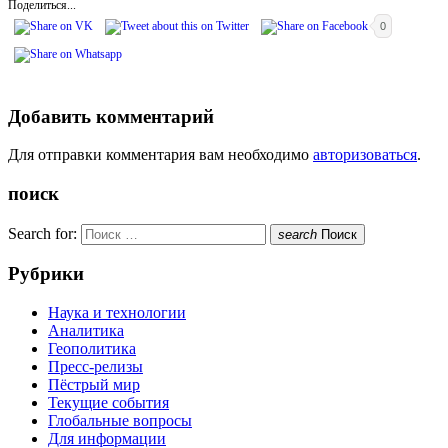
Поделиться...
0
Добавить комментарий
Для отправки комментария вам необходимо
авторизоваться
.
поиск
Search for:
search
Поиск
Рубрики
Наука и технологии
Аналитика
Геополитика
Пресс-релизы
Пёстрый мир
Текущие события
Глобальные вопросы
Для информации