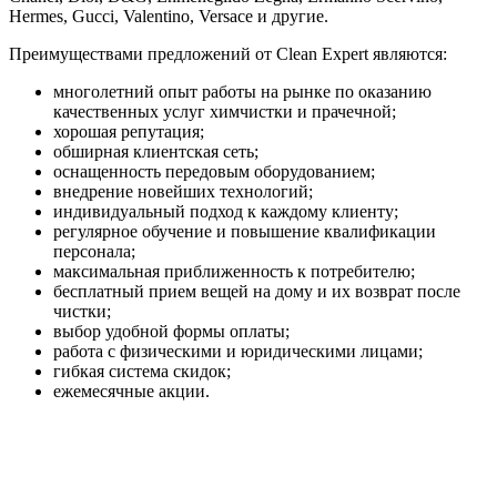
Hermes, Gucci, Valentino, Versace и другие.
Преимуществами предложений от Clean Expert являются:
многолетний опыт работы на рынке по оказанию
качественных услуг химчистки и прачечной;
хорошая репутация;
обширная клиентская сеть;
оснащенность передовым оборудованием;
внедрение новейших технологий;
индивидуальный подход к каждому клиенту;
регулярное обучение и повышение квалификации
персонала;
максимальная приближенность к потребителю;
бесплатный прием вещей на дому и их возврат после
чистки;
выбор удобной формы оплаты;
работа с физическими и юридическими лицами;
гибкая система скидок;
ежемесячные акции.